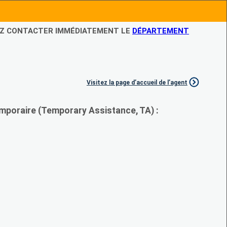
LEZ CONTACTER IMMÉDIATEMENT LE
DÉPARTEMENT
Visitez la page d’accueil de l’agent
mporaire (Temporary Assistance, TA) :