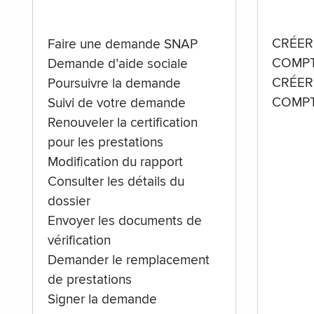
CRÉER
Faire une demande SNAP
COMPT
Demande d’aide sociale
CRÉER
Poursuivre la demande
COMPT
Suivi de votre demande
Renouveler la certification
pour les prestations
Modification du rapport
Consulter les détails du
dossier
Envoyer les documents de
vérification
Demander le remplacement
de prestations
Signer la demande