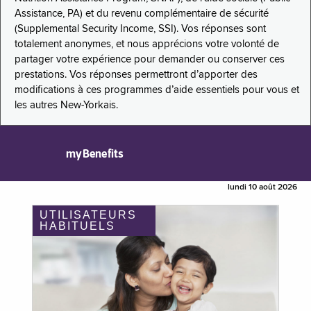
Assistance, PA) et du revenu complémentaire de sécurité
(Supplemental Security Income, SSI). Vos réponses sont
totalement anonymes, et nous apprécions votre volonté de
partager votre expérience pour demander ou conserver ces
prestations. Vos réponses permettront d’apporter des
modifications à ces programmes d’aide essentiels pour vous et
les autres New-Yorkais.
myBenefits
lundi 10 août 2026
UTILISATEURS
HABITUELS