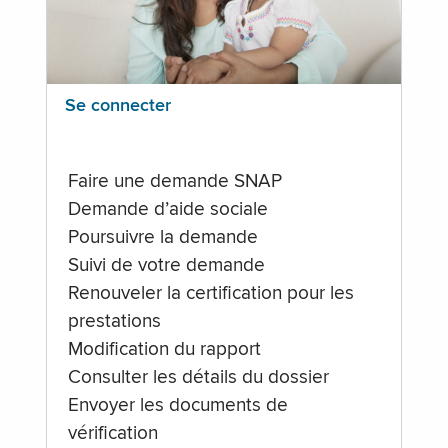
Se connecter
Faire une demande SNAP
Demande d’aide sociale
Poursuivre la demande
Suivi de votre demande
Renouveler la certification pour les
prestations
Modification du rapport
Consulter les détails du dossier
Envoyer les documents de
vérification