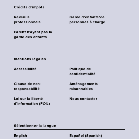
Crédits d’impôts
Revenus
Garde d’enfants/de
professionnels
personnes à charge
Parent n’ayant pas la
garde des enfants
mentions légales
Accessibilité
Politique de
confidentialité
Clause de non-
Aménagements
responsabilité
raisonnables
Loi sur la liberté
Nous contacter
d’information (FOIL)
Sélectionner la langue
English
Español (Spanish)