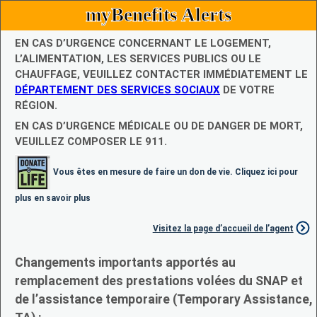
myBenefits Alerts
EN CAS D’URGENCE CONCERNANT LE LOGEMENT,
L’ALIMENTATION, LES SERVICES PUBLICS OU LE
CHAUFFAGE, VEUILLEZ CONTACTER IMMÉDIATEMENT LE
DÉPARTEMENT DES SERVICES SOCIAUX
DE VOTRE
RÉGION.
EN CAS D’URGENCE MÉDICALE OU DE DANGER DE MORT,
VEUILLEZ COMPOSER LE 911.
Vous êtes en mesure de faire un don de vie. Cliquez ici pour
plus en savoir plus
Visitez la page d’accueil de l’agent
Changements importants apportés au
remplacement des prestations volées du SNAP et
de l’assistance temporaire (Temporary Assistance,