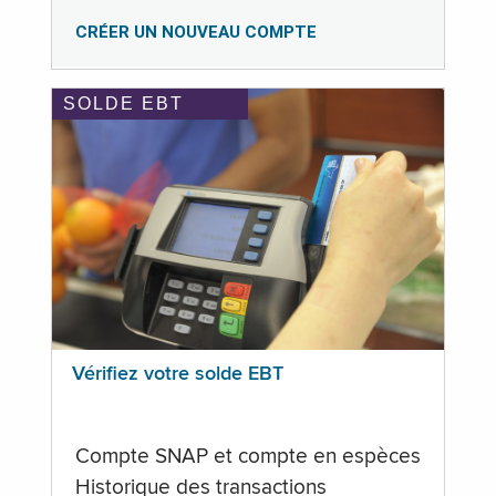
CRÉER UN NOUVEAU COMPTE
SOLDE EBT
Vérifiez votre solde EBT
Compte SNAP et compte en espèces
Historique des transactions