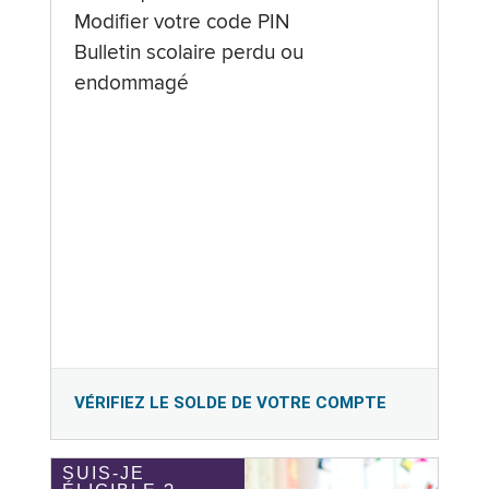
Modifier votre code PIN
Bulletin scolaire perdu ou
endommagé
VÉRIFIEZ LE SOLDE DE VOTRE COMPTE
SUIS-JE