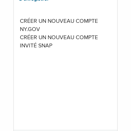
CRÉER UN NOUVEAU COMPTE
NY.GOV
CRÉER UN NOUVEAU COMPTE
INVITÉ SNAP