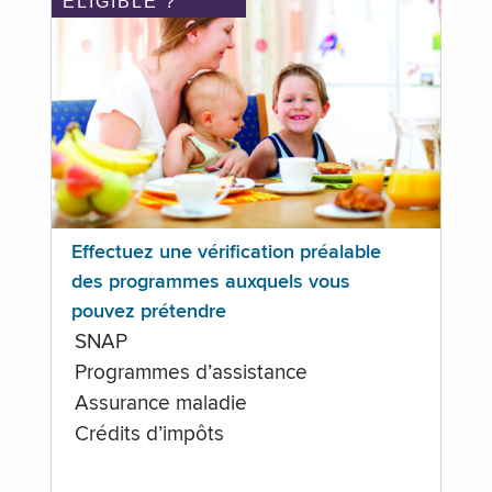
ÉLIGIBLE ?
Effectuez une vérification préalable
des programmes auxquels vous
pouvez prétendre
SNAP
Programmes d’assistance
Assurance maladie
Crédits d’impôts