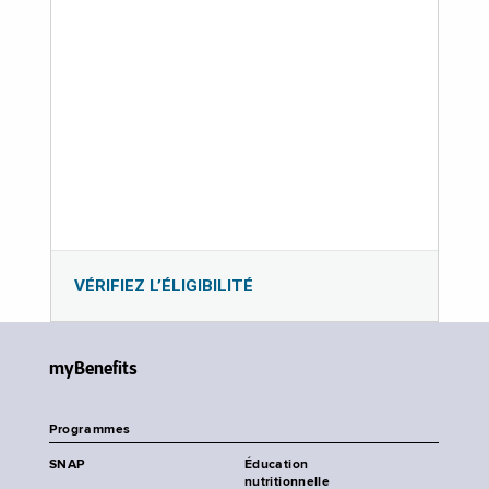
VÉRIFIEZ L’ÉLIGIBILITÉ
myBenefits
Programmes
SNAP
Éducation
nutritionnelle