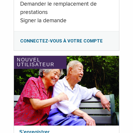
Demander le remplacement de
prestations
Signer la demande
CONNECTEZ-VOUS À VOTRE COMPTE
NOUVEL
UTILISATEUR
S’enregistrer