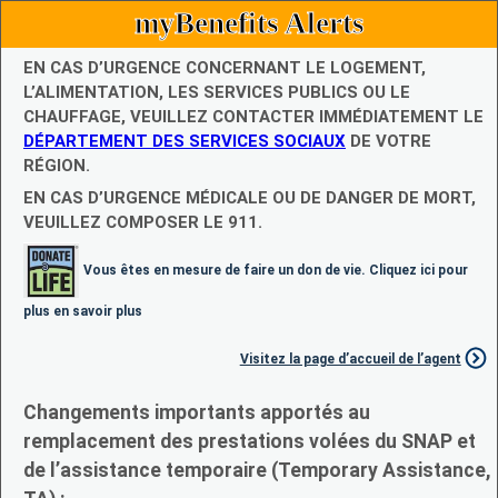
myBenefits Alerts
EN CAS D’URGENCE CONCERNANT LE LOGEMENT,
L’ALIMENTATION, LES SERVICES PUBLICS OU LE
CHAUFFAGE, VEUILLEZ CONTACTER IMMÉDIATEMENT LE
DÉPARTEMENT DES SERVICES SOCIAUX
DE VOTRE
RÉGION.
EN CAS D’URGENCE MÉDICALE OU DE DANGER DE MORT,
VEUILLEZ COMPOSER LE 911.
Vous êtes en mesure de faire un don de vie. Cliquez ici pour
plus en savoir plus
Visitez la page d’accueil de l’agent
Changements importants apportés au
remplacement des prestations volées du SNAP et
de l’assistance temporaire (Temporary Assistance,