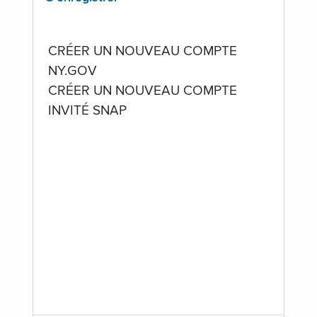
CRÉER UN NOUVEAU COMPTE
NY.GOV
CRÉER UN NOUVEAU COMPTE
INVITÉ SNAP