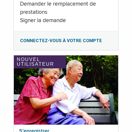
Demander le remplacement de
prestations
Signer la demande
CONNECTEZ-VOUS À VOTRE COMPTE
NOUVEL
UTILISATEUR
S’enregistrer