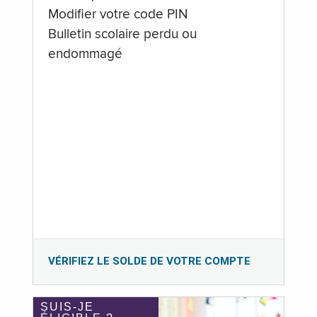
Modifier votre code PIN
Bulletin scolaire perdu ou
endommagé
VÉRIFIEZ LE SOLDE DE VOTRE COMPTE
SUIS-JE