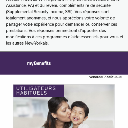
Assistance, PA) et du revenu complémentaire de sécurité
(Supplemental Security Income, SSI). Vos réponses sont
totalement anonymes, et nous apprécions votre volonté de
partager votre expérience pour demander ou conserver ces
prestations. Vos réponses permettront d’apporter des
modifications à ces programmes d’aide essentiels pour vous et
les autres New-Yorkais.
myBenefits
vendredi 7 août 2026
UTILISATEURS
HABITUELS