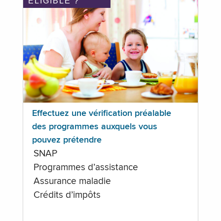
ÉLIGIBLE ?
Effectuez une vérification préalable
des programmes auxquels vous
pouvez prétendre
SNAP
Programmes d’assistance
Assurance maladie
Crédits d’impôts