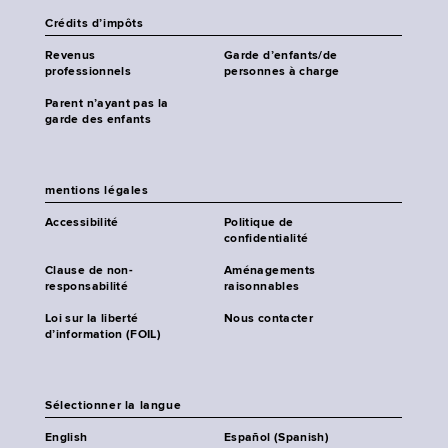
Crédits d’impôts
Revenus
Garde d’enfants/de
professionnels
personnes à charge
Parent n’ayant pas la
garde des enfants
mentions légales
Accessibilité
Politique de
confidentialité
Clause de non-
Aménagements
responsabilité
raisonnables
Loi sur la liberté
Nous contacter
d’information (FOIL)
Sélectionner la langue
English
Español (Spanish)