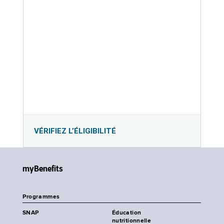
VÉRIFIEZ L’ÉLIGIBILITÉ
myBenefits
Programmes
SNAP
Éducation
nutritionnelle