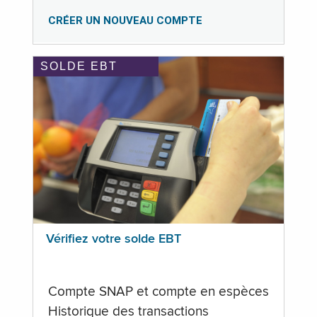
CRÉER UN NOUVEAU COMPTE
SOLDE EBT
Vérifiez votre solde EBT
Compte SNAP et compte en espèces
Historique des transactions