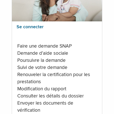
Se connecter
Faire une demande SNAP
Demande d’aide sociale
Poursuivre la demande
Suivi de votre demande
Renouveler la certification pour les
prestations
Modification du rapport
Consulter les détails du dossier
Envoyer les documents de
vérification