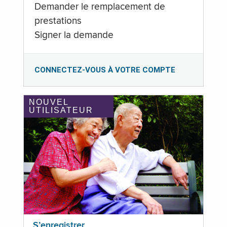
Demander le remplacement de
prestations
Signer la demande
CONNECTEZ-VOUS À VOTRE COMPTE
NOUVEL
UTILISATEUR
S’enregistrer