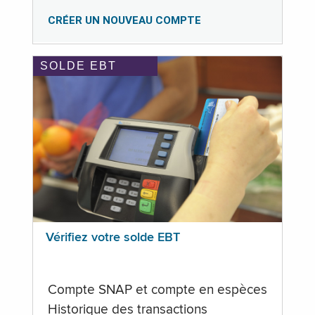
CRÉER UN NOUVEAU COMPTE
SOLDE EBT
Vérifiez votre solde EBT
Compte SNAP et compte en espèces
Historique des transactions