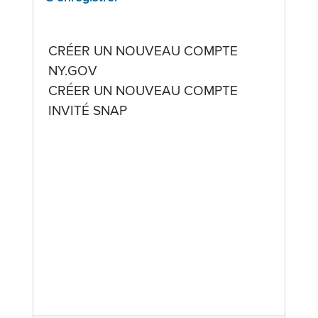
CRÉER UN NOUVEAU COMPTE
NY.GOV
CRÉER UN NOUVEAU COMPTE
INVITÉ SNAP