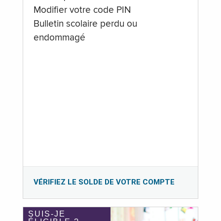
Modifier votre code PIN
Bulletin scolaire perdu ou
endommagé
VÉRIFIEZ LE SOLDE DE VOTRE COMPTE
SUIS-JE