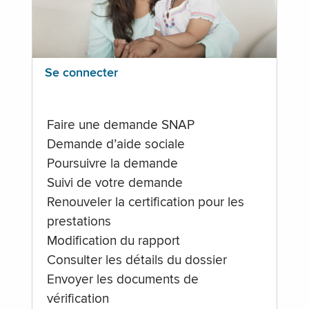
Se connecter
Faire une demande SNAP
Demande d’aide sociale
Poursuivre la demande
Suivi de votre demande
Renouveler la certification pour les
prestations
Modification du rapport
Consulter les détails du dossier
Envoyer les documents de
vérification