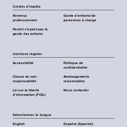
Crédits d’impôts
Revenus
Garde d’enfants/de
professionnels
personnes à charge
Parent n’ayant pas la
garde des enfants
mentions légales
Accessibilité
Politique de
confidentialité
Clause de non-
Aménagements
responsabilité
raisonnables
Loi sur la liberté
Nous contacter
d’information (FOIL)
Sélectionner la langue
English
Español (Spanish)