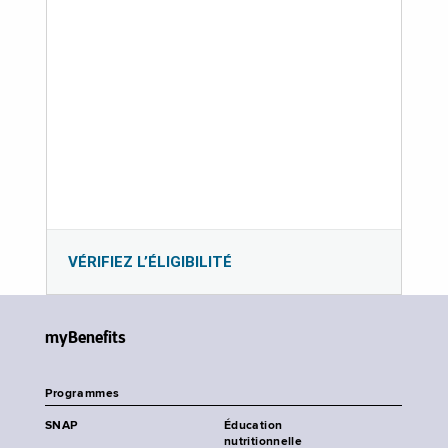
VÉRIFIEZ L’ÉLIGIBILITÉ
myBenefits
Programmes
SNAP
Éducation
nutritionnelle