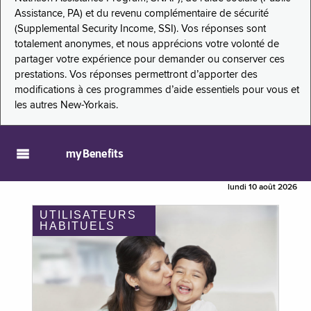
Assistance, PA) et du revenu complémentaire de sécurité
(Supplemental Security Income, SSI). Vos réponses sont
totalement anonymes, et nous apprécions votre volonté de
partager votre expérience pour demander ou conserver ces
prestations. Vos réponses permettront d’apporter des
modifications à ces programmes d’aide essentiels pour vous et
les autres New-Yorkais.
myBenefits
lundi 10 août 2026
UTILISATEURS
HABITUELS