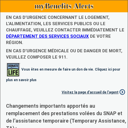
myBenefits Alerts
EN CAS D’URGENCE CONCERNANT LE LOGEMENT,
L’ALIMENTATION, LES SERVICES PUBLICS OU LE
CHAUFFAGE, VEUILLEZ CONTACTER IMMÉDIATEMENT LE
DÉPARTEMENT DES SERVICES SOCIAUX
DE VOTRE
RÉGION.
EN CAS D’URGENCE MÉDICALE OU DE DANGER DE MORT,
VEUILLEZ COMPOSER LE 911.
Vous êtes en mesure de faire un don de vie. Cliquez ici pour
plus en savoir plus
Visitez la page d’accueil de l’agent
Changements importants apportés au
remplacement des prestations volées du SNAP et
de l’assistance temporaire (Temporary Assistance,