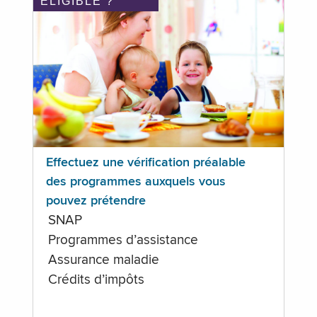
ÉLIGIBLE ?
Effectuez une vérification préalable
des programmes auxquels vous
pouvez prétendre
SNAP
Programmes d’assistance
Assurance maladie
Crédits d’impôts