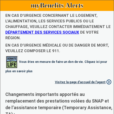
myBenefits Alerts
EN CAS D’URGENCE CONCERNANT LE LOGEMENT,
L’ALIMENTATION, LES SERVICES PUBLICS OU LE
CHAUFFAGE, VEUILLEZ CONTACTER IMMÉDIATEMENT LE
DÉPARTEMENT DES SERVICES SOCIAUX
DE VOTRE
RÉGION.
EN CAS D’URGENCE MÉDICALE OU DE DANGER DE MORT,
VEUILLEZ COMPOSER LE 911.
Vous êtes en mesure de faire un don de vie. Cliquez ici pour
plus en savoir plus
Visitez la page d’accueil de l’agent
Changements importants apportés au
remplacement des prestations volées du SNAP et
de l’assistance temporaire (Temporary Assistance,