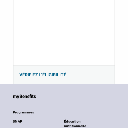
VÉRIFIEZ L’ÉLIGIBILITÉ
myBenefits
Programmes
SNAP
Éducation
nutritionnelle