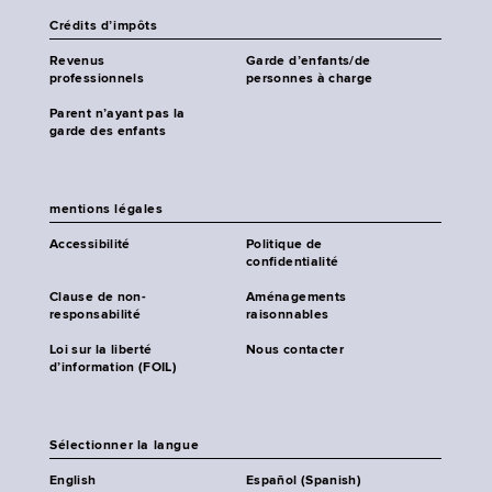
Crédits d’impôts
Revenus
Garde d’enfants/de
professionnels
personnes à charge
Parent n’ayant pas la
garde des enfants
mentions légales
Accessibilité
Politique de
confidentialité
Clause de non-
Aménagements
responsabilité
raisonnables
Loi sur la liberté
Nous contacter
d’information (FOIL)
Sélectionner la langue
English
Español (Spanish)