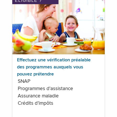
ÉLIGIBLE ?
Effectuez une vérification préalable
des programmes auxquels vous
pouvez prétendre
SNAP
Programmes d’assistance
Assurance maladie
Crédits d’impôts