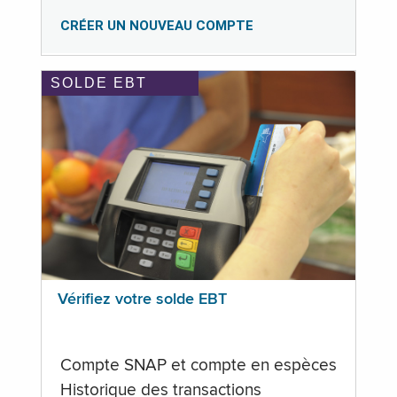
CRÉER UN NOUVEAU COMPTE
SOLDE EBT
Vérifiez votre solde EBT
Compte SNAP et compte en espèces
Historique des transactions