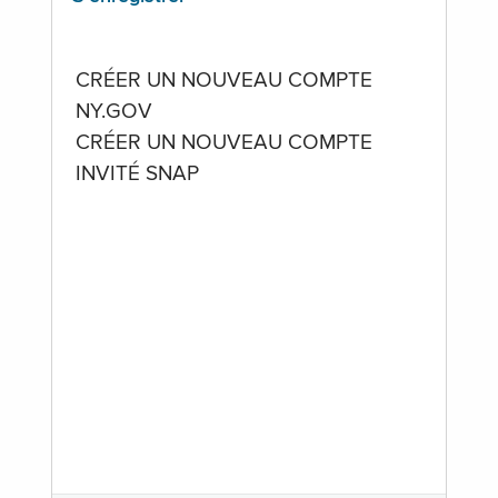
CRÉER UN NOUVEAU COMPTE
NY.GOV
CRÉER UN NOUVEAU COMPTE
INVITÉ SNAP