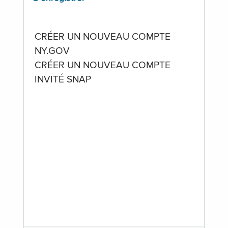
CRÉER UN NOUVEAU COMPTE
NY.GOV
CRÉER UN NOUVEAU COMPTE
INVITÉ SNAP