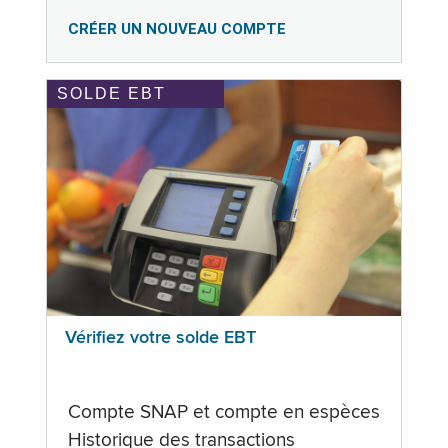
CRÉER UN NOUVEAU COMPTE
SOLDE EBT
Vérifiez votre solde EBT
Compte SNAP et compte en espèces
Historique des transactions