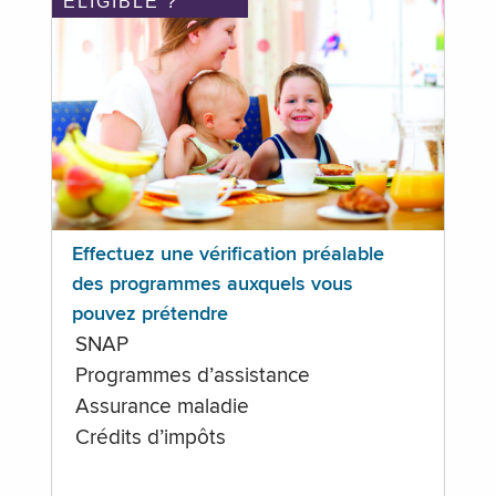
ÉLIGIBLE ?
Effectuez une vérification préalable
des programmes auxquels vous
pouvez prétendre
SNAP
Programmes d’assistance
Assurance maladie
Crédits d’impôts