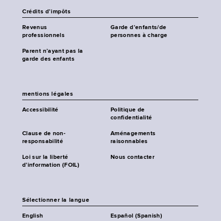
Crédits d’impôts
Revenus
Garde d’enfants/de
professionnels
personnes à charge
Parent n’ayant pas la
garde des enfants
mentions légales
Accessibilité
Politique de
confidentialité
Clause de non-
Aménagements
responsabilité
raisonnables
Loi sur la liberté
Nous contacter
d’information (FOIL)
Sélectionner la langue
English
Español (Spanish)