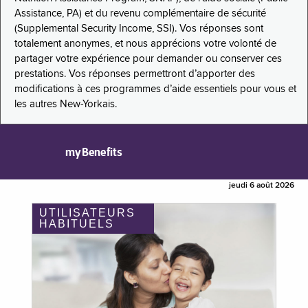
Assistance, PA) et du revenu complémentaire de sécurité
(Supplemental Security Income, SSI). Vos réponses sont
totalement anonymes, et nous apprécions votre volonté de
partager votre expérience pour demander ou conserver ces
prestations. Vos réponses permettront d’apporter des
modifications à ces programmes d’aide essentiels pour vous et
les autres New-Yorkais.
myBenefits
jeudi 6 août 2026
UTILISATEURS
HABITUELS