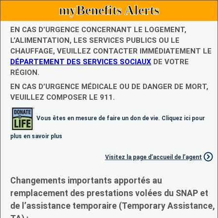
myBenefits Alerts
EN CAS D’URGENCE CONCERNANT LE LOGEMENT,
L’ALIMENTATION, LES SERVICES PUBLICS OU LE
CHAUFFAGE, VEUILLEZ CONTACTER IMMÉDIATEMENT LE
DÉPARTEMENT DES SERVICES SOCIAUX
DE VOTRE
RÉGION.
EN CAS D’URGENCE MÉDICALE OU DE DANGER DE MORT,
VEUILLEZ COMPOSER LE 911.
Vous êtes en mesure de faire un don de vie. Cliquez ici pour
plus en savoir plus
Visitez la page d’accueil de l’agent
Changements importants apportés au
remplacement des prestations volées du SNAP et
de l’assistance temporaire (Temporary Assistance,