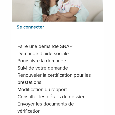
Se connecter
Faire une demande SNAP
Demande d’aide sociale
Poursuivre la demande
Suivi de votre demande
Renouveler la certification pour les
prestations
Modification du rapport
Consulter les détails du dossier
Envoyer les documents de
vérification