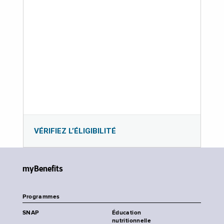
VÉRIFIEZ L’ÉLIGIBILITÉ
myBenefits
Programmes
SNAP
Éducation
nutritionnelle