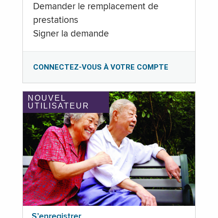
Demander le remplacement de
prestations
Signer la demande
CONNECTEZ-VOUS À VOTRE COMPTE
NOUVEL
UTILISATEUR
S’enregistrer