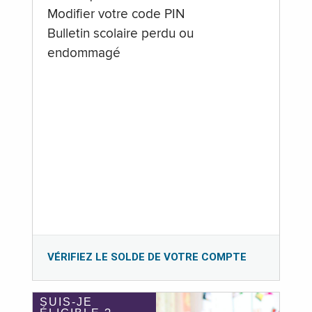
Modifier votre code PIN
Bulletin scolaire perdu ou
endommagé
VÉRIFIEZ LE SOLDE DE VOTRE COMPTE
SUIS-JE