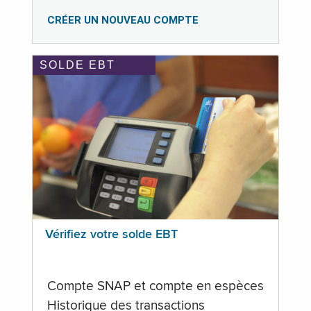
CRÉER UN NOUVEAU COMPTE
SOLDE EBT
Vérifiez votre solde EBT
Compte SNAP et compte en espèces
Historique des transactions