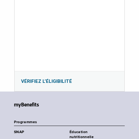
VÉRIFIEZ L’ÉLIGIBILITÉ
myBenefits
Programmes
SNAP
Éducation
nutritionnelle