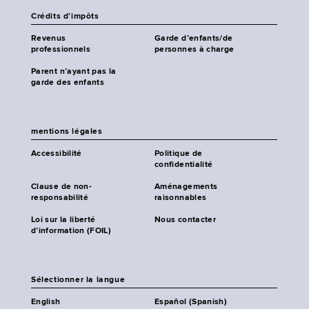
Crédits d’impôts
Revenus
Garde d’enfants/de
professionnels
personnes à charge
Parent n’ayant pas la
garde des enfants
mentions légales
Accessibilité
Politique de
confidentialité
Clause de non-
Aménagements
responsabilité
raisonnables
Loi sur la liberté
Nous contacter
d’information (FOIL)
Sélectionner la langue
English
Español (Spanish)