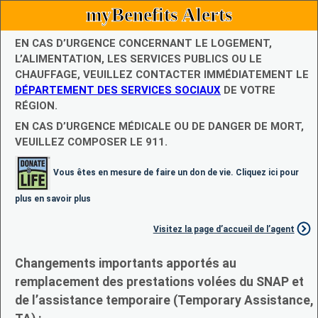
myBenefits Alerts
EN CAS D’URGENCE CONCERNANT LE LOGEMENT,
L’ALIMENTATION, LES SERVICES PUBLICS OU LE
CHAUFFAGE, VEUILLEZ CONTACTER IMMÉDIATEMENT LE
DÉPARTEMENT DES SERVICES SOCIAUX
DE VOTRE
RÉGION.
EN CAS D’URGENCE MÉDICALE OU DE DANGER DE MORT,
VEUILLEZ COMPOSER LE 911.
Vous êtes en mesure de faire un don de vie. Cliquez ici pour
plus en savoir plus
Visitez la page d’accueil de l’agent
Changements importants apportés au
remplacement des prestations volées du SNAP et
de l’assistance temporaire (Temporary Assistance,