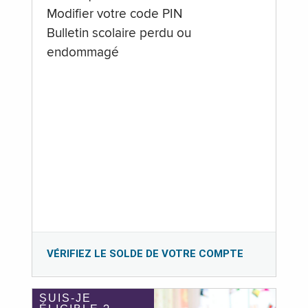
Modifier votre code PIN
Bulletin scolaire perdu ou
endommagé
VÉRIFIEZ LE SOLDE DE VOTRE COMPTE
SUIS-JE