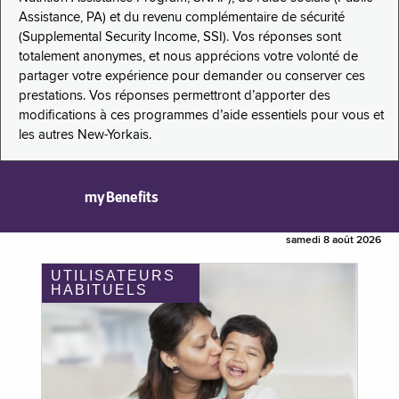
Assistance, PA) et du revenu complémentaire de sécurité
(Supplemental Security Income, SSI). Vos réponses sont
totalement anonymes, et nous apprécions votre volonté de
partager votre expérience pour demander ou conserver ces
prestations. Vos réponses permettront d’apporter des
modifications à ces programmes d’aide essentiels pour vous et
les autres New-Yorkais.
myBenefits
samedi 8 août 2026
UTILISATEURS
HABITUELS