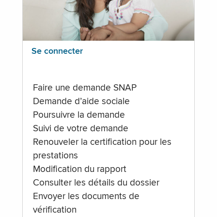
Se connecter
Faire une demande SNAP
Demande d’aide sociale
Poursuivre la demande
Suivi de votre demande
Renouveler la certification pour les
prestations
Modification du rapport
Consulter les détails du dossier
Envoyer les documents de
vérification