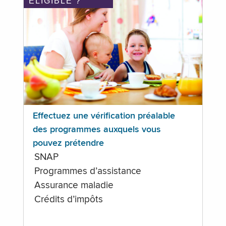
ÉLIGIBLE ?
Effectuez une vérification préalable
des programmes auxquels vous
pouvez prétendre
SNAP
Programmes d’assistance
Assurance maladie
Crédits d’impôts