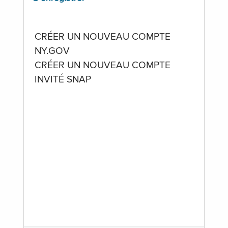
CRÉER UN NOUVEAU COMPTE
NY.GOV
CRÉER UN NOUVEAU COMPTE
INVITÉ SNAP