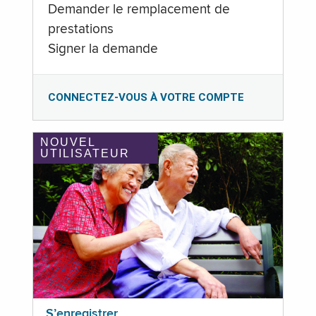
Demander le remplacement de
prestations
Signer la demande
CONNECTEZ-VOUS À VOTRE COMPTE
NOUVEL
UTILISATEUR
S’enregistrer