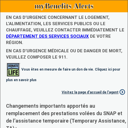
myBenefits Alerts
EN CAS D’URGENCE CONCERNANT LE LOGEMENT,
L’ALIMENTATION, LES SERVICES PUBLICS OU LE
CHAUFFAGE, VEUILLEZ CONTACTER IMMÉDIATEMENT LE
DÉPARTEMENT DES SERVICES SOCIAUX
DE VOTRE
RÉGION.
EN CAS D’URGENCE MÉDICALE OU DE DANGER DE MORT,
VEUILLEZ COMPOSER LE 911.
Vous êtes en mesure de faire un don de vie. Cliquez ici pour
plus en savoir plus
Visitez la page d’accueil de l’agent
Changements importants apportés au
remplacement des prestations volées du SNAP et
de l’assistance temporaire (Temporary Assistance,