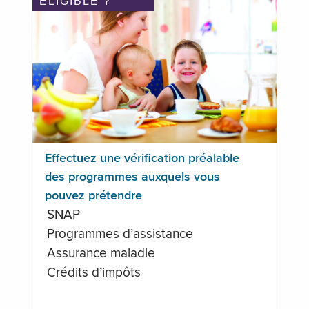
ÉLIGIBLE ?
Effectuez une vérification préalable
des programmes auxquels vous
pouvez prétendre
SNAP
Programmes d’assistance
Assurance maladie
Crédits d’impôts