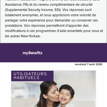
Assistance, PA) et du revenu complémentaire de sécurité
(Supplemental Security Income, SSI). Vos réponses sont
totalement anonymes, et nous apprécions votre volonté de
partager votre expérience pour demander ou conserver ces
prestations. Vos réponses permettront d’apporter des
modifications à ces programmes d’aide essentiels pour vous et
les autres New-Yorkais.
myBenefits
vendredi 7 août 2026
UTILISATEURS
HABITUELS