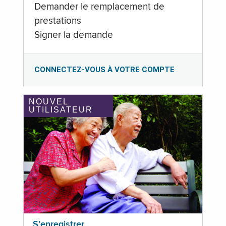
Demander le remplacement de
prestations
Signer la demande
CONNECTEZ-VOUS À VOTRE COMPTE
NOUVEL
UTILISATEUR
S’enregistrer