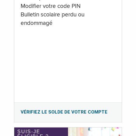
Modifier votre code PIN
Bulletin scolaire perdu ou
endommagé
VÉRIFIEZ LE SOLDE DE VOTRE COMPTE
SUIS-JE