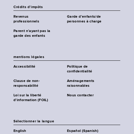
Crédits d’impôts
Revenus
Garde d’enfants/de
professionnels
personnes à charge
Parent n’ayant pas la
garde des enfants
mentions légales
Accessibilité
Politique de
confidentialité
Clause de non-
Aménagements
responsabilité
raisonnables
Loi sur la liberté
Nous contacter
d’information (FOIL)
Sélectionner la langue
English
Español (Spanish)