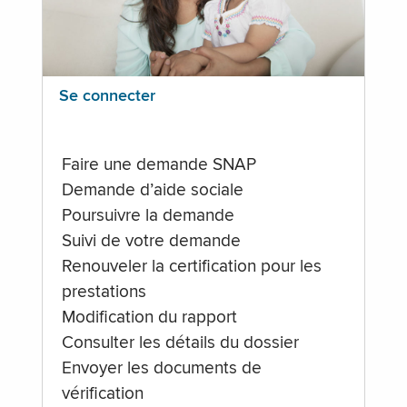
Se connecter
Faire une demande SNAP
Demande d’aide sociale
Poursuivre la demande
Suivi de votre demande
Renouveler la certification pour les
prestations
Modification du rapport
Consulter les détails du dossier
Envoyer les documents de
vérification