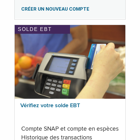
CRÉER UN NOUVEAU COMPTE
SOLDE EBT
Vérifiez votre solde EBT
Compte SNAP et compte en espèces
Historique des transactions