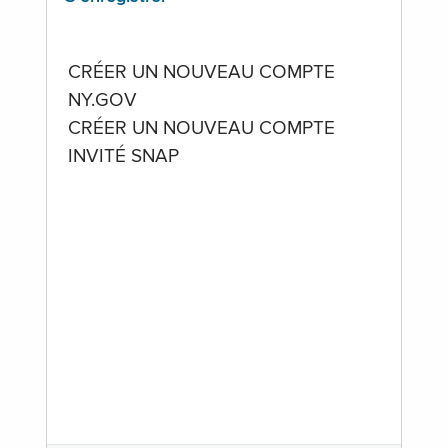
CRÉER UN NOUVEAU COMPTE
NY.GOV
CRÉER UN NOUVEAU COMPTE
INVITÉ SNAP