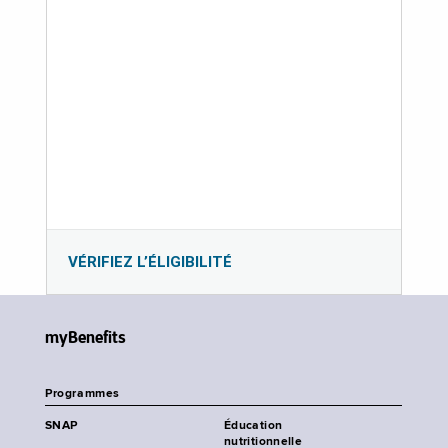
VÉRIFIEZ L’ÉLIGIBILITÉ
myBenefits
Programmes
SNAP
Éducation
nutritionnelle