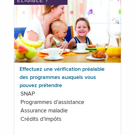
ÉLIGIBLE ?
Effectuez une vérification préalable
des programmes auxquels vous
pouvez prétendre
SNAP
Programmes d’assistance
Assurance maladie
Crédits d’impôts