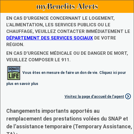
myBenefits Alerts
EN CAS D’URGENCE CONCERNANT LE LOGEMENT,
L’ALIMENTATION, LES SERVICES PUBLICS OU LE
CHAUFFAGE, VEUILLEZ CONTACTER IMMÉDIATEMENT LE
DÉPARTEMENT DES SERVICES SOCIAUX
DE VOTRE
RÉGION.
EN CAS D’URGENCE MÉDICALE OU DE DANGER DE MORT,
VEUILLEZ COMPOSER LE 911.
Vous êtes en mesure de faire un don de vie. Cliquez ici pour
plus en savoir plus
Visitez la page d’accueil de l’agent
Changements importants apportés au
remplacement des prestations volées du SNAP et
de l’assistance temporaire (Temporary Assistance,