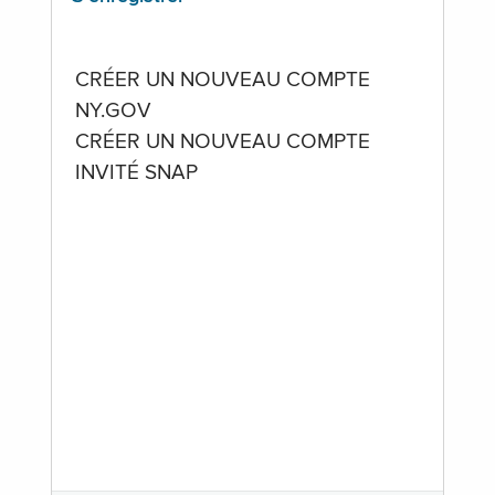
CRÉER UN NOUVEAU COMPTE
NY.GOV
CRÉER UN NOUVEAU COMPTE
INVITÉ SNAP