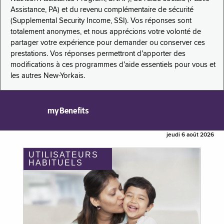
Assistance, PA) et du revenu complémentaire de sécurité
(Supplemental Security Income, SSI). Vos réponses sont
totalement anonymes, et nous apprécions votre volonté de
partager votre expérience pour demander ou conserver ces
prestations. Vos réponses permettront d’apporter des
modifications à ces programmes d’aide essentiels pour vous et
les autres New-Yorkais.
myBenefits
jeudi 6 août 2026
UTILISATEURS
HABITUELS