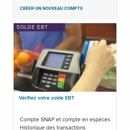
CRÉER UN NOUVEAU COMPTE
SOLDE EBT
Vérifiez votre solde EBT
Compte SNAP et compte en espèces
Historique des transactions