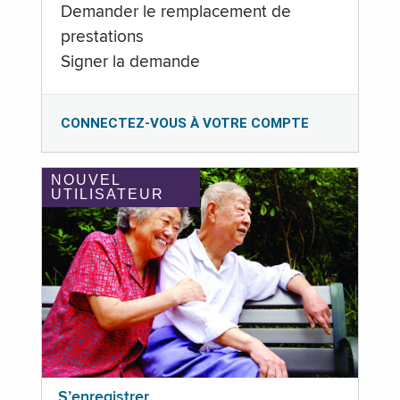
Demander le remplacement de
prestations
Signer la demande
CONNECTEZ-VOUS À VOTRE COMPTE
NOUVEL
UTILISATEUR
S’enregistrer