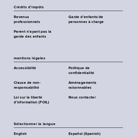
Crédits d’impôts
Revenus
Garde d’enfants/de
professionnels
personnes à charge
Parent n’ayant pas la
garde des enfants
mentions légales
Accessibilité
Politique de
confidentialité
Clause de non-
Aménagements
responsabilité
raisonnables
Loi sur la liberté
Nous contacter
d’information (FOIL)
Sélectionner la langue
English
Español (Spanish)