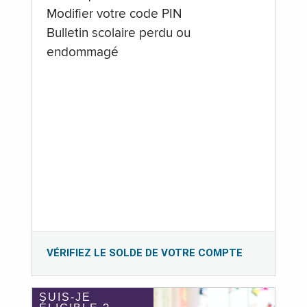
Modifier votre code PIN
Bulletin scolaire perdu ou
endommagé
VÉRIFIEZ LE SOLDE DE VOTRE COMPTE
SUIS-JE