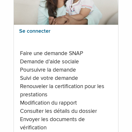
Se connecter
Faire une demande SNAP
Demande d’aide sociale
Poursuivre la demande
Suivi de votre demande
Renouveler la certification pour les
prestations
Modification du rapport
Consulter les détails du dossier
Envoyer les documents de
vérification