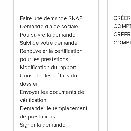
CRÉER
Faire une demande SNAP
COMPT
Demande d’aide sociale
CRÉER
Poursuivre la demande
COMPT
Suivi de votre demande
Renouveler la certification
pour les prestations
Modification du rapport
Consulter les détails du
dossier
Envoyer les documents de
vérification
Demander le remplacement
de prestations
Signer la demande