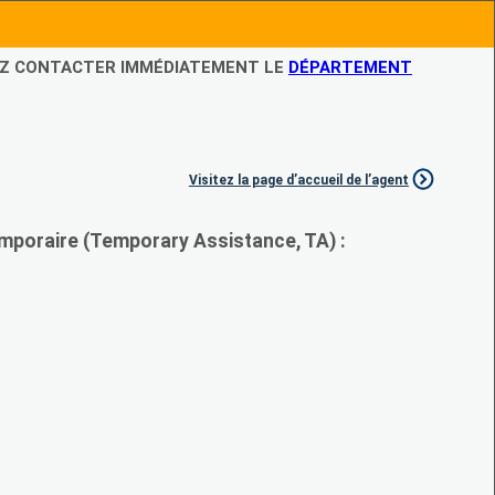
LEZ CONTACTER IMMÉDIATEMENT LE
DÉPARTEMENT
Visitez la page d’accueil de l’agent
mporaire (Temporary Assistance, TA) :