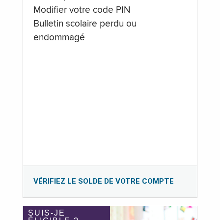
Modifier votre code PIN
Bulletin scolaire perdu ou
endommagé
VÉRIFIEZ LE SOLDE DE VOTRE COMPTE
SUIS-JE