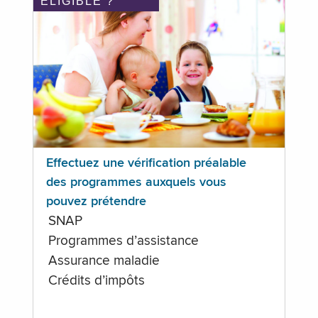
ÉLIGIBLE ?
Effectuez une vérification préalable
des programmes auxquels vous
pouvez prétendre
SNAP
Programmes d’assistance
Assurance maladie
Crédits d’impôts