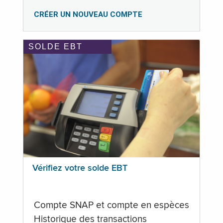
CRÉER UN NOUVEAU COMPTE
SOLDE EBT
Vérifiez votre solde EBT
Compte SNAP et compte en espèces
Historique des transactions