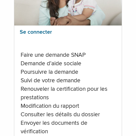
Se connecter
Faire une demande SNAP
Demande d’aide sociale
Poursuivre la demande
Suivi de votre demande
Renouveler la certification pour les
prestations
Modification du rapport
Consulter les détails du dossier
Envoyer les documents de
vérification