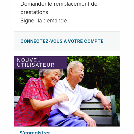
Demander le remplacement de
prestations
Signer la demande
CONNECTEZ-VOUS À VOTRE COMPTE
NOUVEL
UTILISATEUR
S’enregistrer