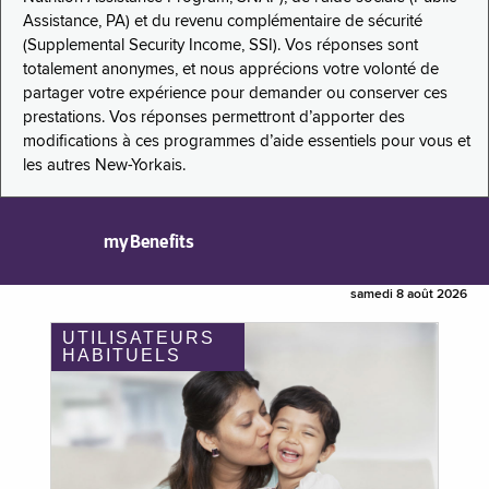
Assistance, PA) et du revenu complémentaire de sécurité
(Supplemental Security Income, SSI). Vos réponses sont
totalement anonymes, et nous apprécions votre volonté de
partager votre expérience pour demander ou conserver ces
prestations. Vos réponses permettront d’apporter des
modifications à ces programmes d’aide essentiels pour vous et
les autres New-Yorkais.
myBenefits
samedi 8 août 2026
UTILISATEURS
HABITUELS