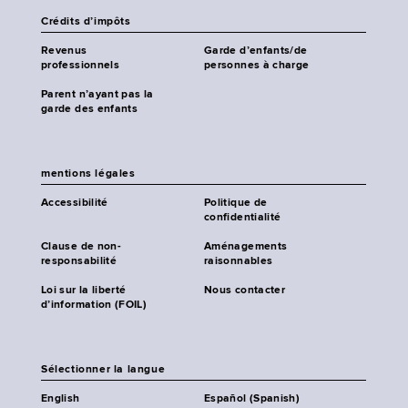
Crédits d’impôts
Revenus
Garde d’enfants/de
professionnels
personnes à charge
Parent n’ayant pas la
garde des enfants
mentions légales
Accessibilité
Politique de
confidentialité
Clause de non-
Aménagements
responsabilité
raisonnables
Loi sur la liberté
Nous contacter
d’information (FOIL)
Sélectionner la langue
English
Español (Spanish)