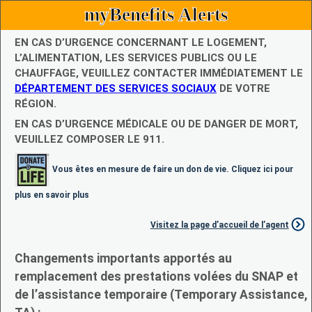
myBenefits Alerts
EN CAS D’URGENCE CONCERNANT LE LOGEMENT,
L’ALIMENTATION, LES SERVICES PUBLICS OU LE
CHAUFFAGE, VEUILLEZ CONTACTER IMMÉDIATEMENT LE
DÉPARTEMENT DES SERVICES SOCIAUX
DE VOTRE
RÉGION.
EN CAS D’URGENCE MÉDICALE OU DE DANGER DE MORT,
VEUILLEZ COMPOSER LE 911.
Vous êtes en mesure de faire un don de vie. Cliquez ici pour
plus en savoir plus
Visitez la page d’accueil de l’agent
Changements importants apportés au
remplacement des prestations volées du SNAP et
de l’assistance temporaire (Temporary Assistance,