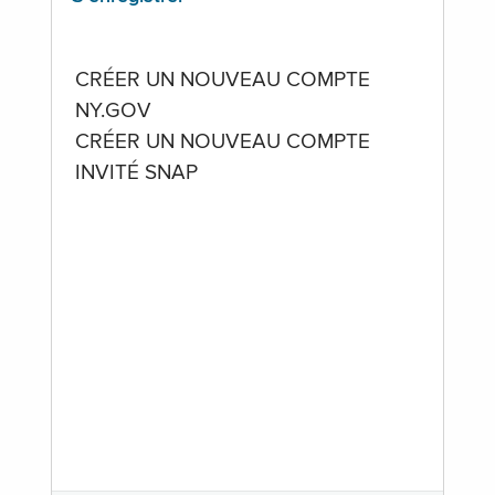
CRÉER UN NOUVEAU COMPTE
NY.GOV
CRÉER UN NOUVEAU COMPTE
INVITÉ SNAP