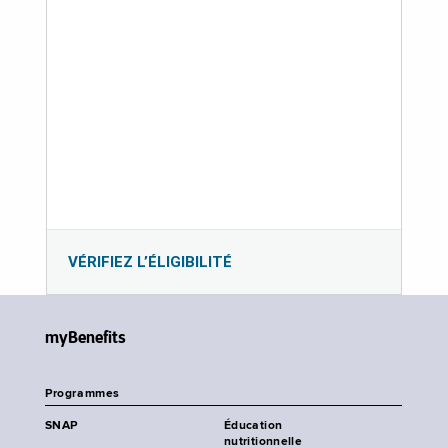
VÉRIFIEZ L’ÉLIGIBILITÉ
myBenefits
Programmes
SNAP
Éducation
nutritionnelle