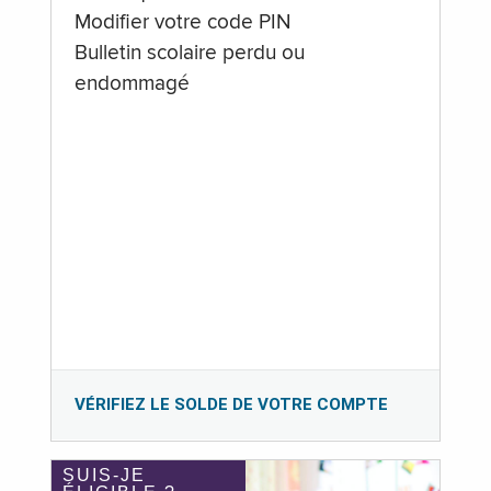
Modifier votre code PIN
Bulletin scolaire perdu ou
endommagé
VÉRIFIEZ LE SOLDE DE VOTRE COMPTE
SUIS-JE