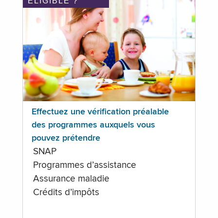
ÉLIGIBLE ?
Effectuez une vérification préalable
des programmes auxquels vous
pouvez prétendre
SNAP
Programmes d’assistance
Assurance maladie
Crédits d’impôts