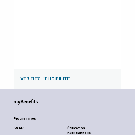
VÉRIFIEZ L’ÉLIGIBILITÉ
myBenefits
Programmes
SNAP
Éducation
nutritionnelle