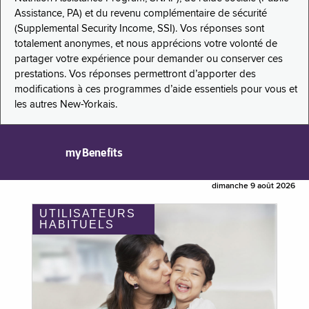
Assistance, PA) et du revenu complémentaire de sécurité
(Supplemental Security Income, SSI). Vos réponses sont
totalement anonymes, et nous apprécions votre volonté de
partager votre expérience pour demander ou conserver ces
prestations. Vos réponses permettront d’apporter des
modifications à ces programmes d’aide essentiels pour vous et
les autres New-Yorkais.
myBenefits
dimanche 9 août 2026
UTILISATEURS
HABITUELS