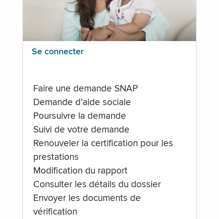
Se connecter
Faire une demande SNAP
Demande d’aide sociale
Poursuivre la demande
Suivi de votre demande
Renouveler la certification pour les
prestations
Modification du rapport
Consulter les détails du dossier
Envoyer les documents de
vérification