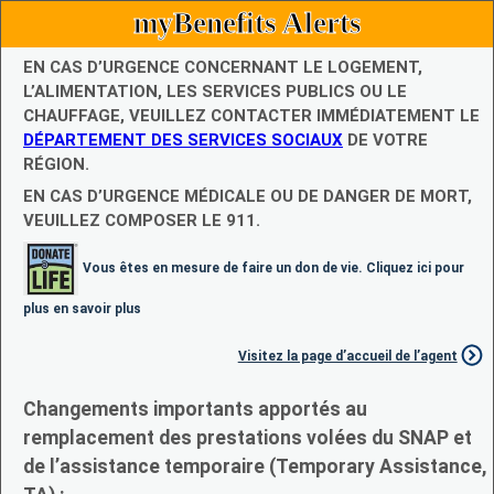
myBenefits Alerts
EN CAS D’URGENCE CONCERNANT LE LOGEMENT,
L’ALIMENTATION, LES SERVICES PUBLICS OU LE
CHAUFFAGE, VEUILLEZ CONTACTER IMMÉDIATEMENT LE
DÉPARTEMENT DES SERVICES SOCIAUX
DE VOTRE
RÉGION.
EN CAS D’URGENCE MÉDICALE OU DE DANGER DE MORT,
VEUILLEZ COMPOSER LE 911.
Vous êtes en mesure de faire un don de vie. Cliquez ici pour
plus en savoir plus
Visitez la page d’accueil de l’agent
Changements importants apportés au
remplacement des prestations volées du SNAP et
de l’assistance temporaire (Temporary Assistance,