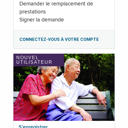
Demander le remplacement de
prestations
Signer la demande
CONNECTEZ-VOUS À VOTRE COMPTE
NOUVEL
UTILISATEUR
S’enregistrer