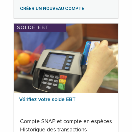
CRÉER UN NOUVEAU COMPTE
SOLDE EBT
Vérifiez votre solde EBT
Compte SNAP et compte en espèces
Historique des transactions