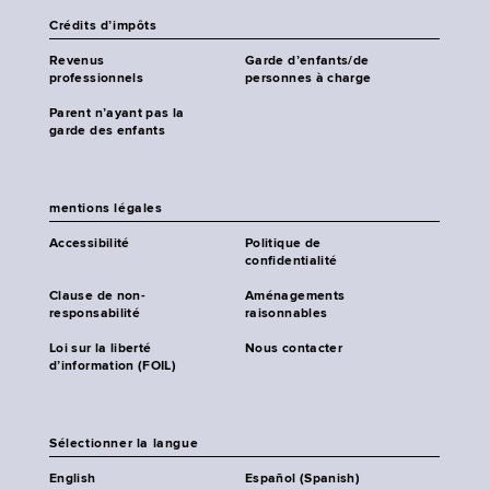
Crédits d’impôts
Revenus
Garde d’enfants/de
professionnels
personnes à charge
Parent n’ayant pas la
garde des enfants
mentions légales
Accessibilité
Politique de
confidentialité
Clause de non-
Aménagements
responsabilité
raisonnables
Loi sur la liberté
Nous contacter
d’information (FOIL)
Sélectionner la langue
English
Español (Spanish)