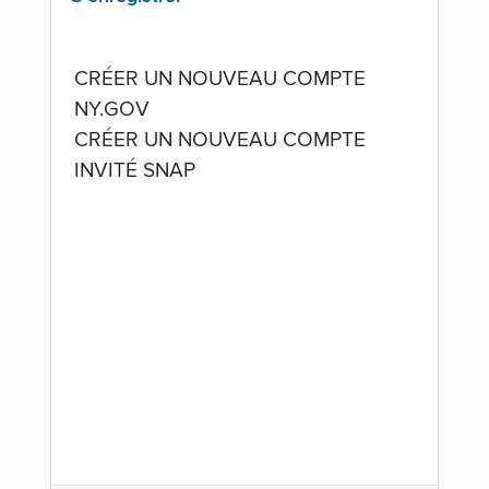
CRÉER UN NOUVEAU COMPTE
NY.GOV
CRÉER UN NOUVEAU COMPTE
INVITÉ SNAP