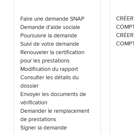
CRÉER
Faire une demande SNAP
COMPT
Demande d’aide sociale
CRÉER
Poursuivre la demande
COMPT
Suivi de votre demande
Renouveler la certification
pour les prestations
Modification du rapport
Consulter les détails du
dossier
Envoyer les documents de
vérification
Demander le remplacement
de prestations
Signer la demande