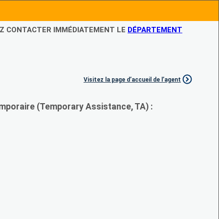
LEZ CONTACTER IMMÉDIATEMENT LE
DÉPARTEMENT
Visitez la page d’accueil de l’agent
mporaire (Temporary Assistance, TA) :