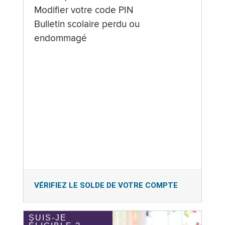
Modifier votre code PIN
Bulletin scolaire perdu ou
endommagé
VÉRIFIEZ LE SOLDE DE VOTRE COMPTE
SUIS-JE