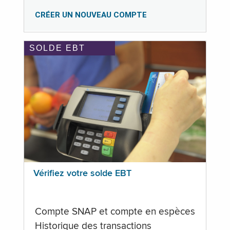
CRÉER UN NOUVEAU COMPTE
SOLDE EBT
Vérifiez votre solde EBT
Compte SNAP et compte en espèces
Historique des transactions