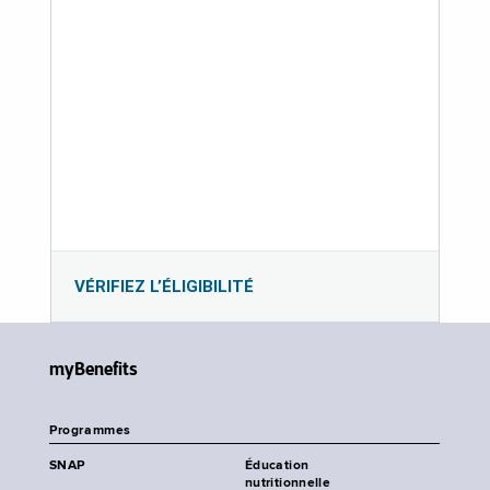
VÉRIFIEZ L’ÉLIGIBILITÉ
myBenefits
Programmes
SNAP
Éducation
nutritionnelle