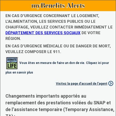
myBenefits Alerts
EN CAS D’URGENCE CONCERNANT LE LOGEMENT,
L’ALIMENTATION, LES SERVICES PUBLICS OU LE
CHAUFFAGE, VEUILLEZ CONTACTER IMMÉDIATEMENT LE
DÉPARTEMENT DES SERVICES SOCIAUX
DE VOTRE
RÉGION.
EN CAS D’URGENCE MÉDICALE OU DE DANGER DE MORT,
VEUILLEZ COMPOSER LE 911.
Vous êtes en mesure de faire un don de vie. Cliquez ici pour
plus en savoir plus
Visitez la page d’accueil de l’agent
Changements importants apportés au
remplacement des prestations volées du SNAP et
de l’assistance temporaire (Temporary Assistance,