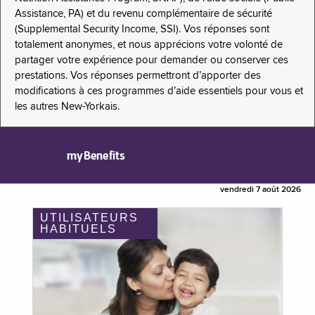
Assistance, PA) et du revenu complémentaire de sécurité
(Supplemental Security Income, SSI). Vos réponses sont
totalement anonymes, et nous apprécions votre volonté de
partager votre expérience pour demander ou conserver ces
prestations. Vos réponses permettront d’apporter des
modifications à ces programmes d’aide essentiels pour vous et
les autres New-Yorkais.
myBenefits
vendredi 7 août 2026
UTILISATEURS
HABITUELS