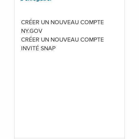
CRÉER UN NOUVEAU COMPTE
NY.GOV
CRÉER UN NOUVEAU COMPTE
INVITÉ SNAP