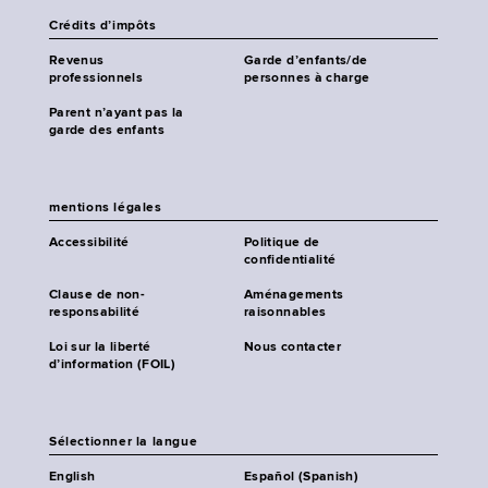
Crédits d’impôts
Revenus
Garde d’enfants/de
professionnels
personnes à charge
Parent n’ayant pas la
garde des enfants
mentions légales
Accessibilité
Politique de
confidentialité
Clause de non-
Aménagements
responsabilité
raisonnables
Loi sur la liberté
Nous contacter
d’information (FOIL)
Sélectionner la langue
English
Español (Spanish)