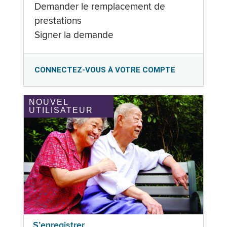
Demander le remplacement de
prestations
Signer la demande
CONNECTEZ-VOUS À VOTRE COMPTE
NOUVEL
UTILISATEUR
S’enregistrer