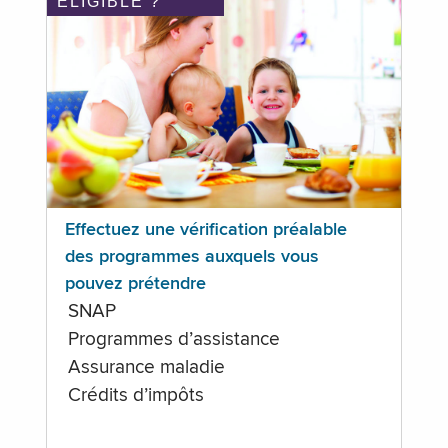
ÉLIGIBLE ?
Effectuez une vérification préalable
des programmes auxquels vous
pouvez prétendre
SNAP
Programmes d’assistance
Assurance maladie
Crédits d’impôts