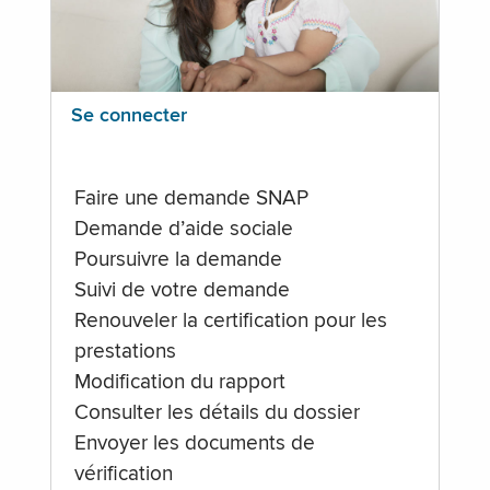
Se connecter
Faire une demande SNAP
Demande d’aide sociale
Poursuivre la demande
Suivi de votre demande
Renouveler la certification pour les
prestations
Modification du rapport
Consulter les détails du dossier
Envoyer les documents de
vérification