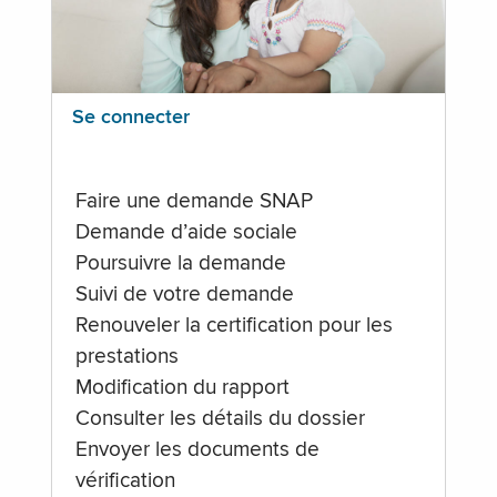
Se connecter
Faire une demande SNAP
Demande d’aide sociale
Poursuivre la demande
Suivi de votre demande
Renouveler la certification pour les
prestations
Modification du rapport
Consulter les détails du dossier
Envoyer les documents de
vérification