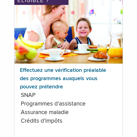
ÉLIGIBLE ?
Effectuez une vérification préalable
des programmes auxquels vous
pouvez prétendre
SNAP
Programmes d’assistance
Assurance maladie
Crédits d’impôts