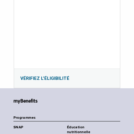
VÉRIFIEZ L’ÉLIGIBILITÉ
myBenefits
Programmes
SNAP
Éducation
nutritionnelle