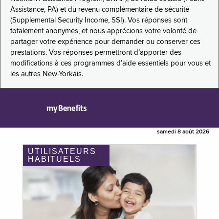
Assistance, PA) et du revenu complémentaire de sécurité
(Supplemental Security Income, SSI). Vos réponses sont
totalement anonymes, et nous apprécions votre volonté de
partager votre expérience pour demander ou conserver ces
prestations. Vos réponses permettront d’apporter des
modifications à ces programmes d’aide essentiels pour vous et
les autres New-Yorkais.
myBenefits
samedi 8 août 2026
UTILISATEURS
HABITUELS