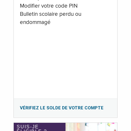
Modifier votre code PIN
Bulletin scolaire perdu ou
endommagé
VÉRIFIEZ LE SOLDE DE VOTRE COMPTE
SUIS-JE