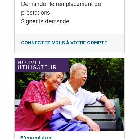
Demander le remplacement de
prestations
Signer la demande
CONNECTEZ-VOUS À VOTRE COMPTE
NOUVEL
UTILISATEUR
S’enregistrer