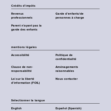
Crédits d’impôts
Revenus
Garde d’enfants/de
professionnels
personnes à charge
Parent n’ayant pas la
garde des enfants
mentions légales
Accessibilité
Politique de
confidentialité
Clause de non-
Aménagements
responsabilité
raisonnables
Loi sur la liberté
Nous contacter
d’information (FOIL)
Sélectionner la langue
English
Español (Spanish)