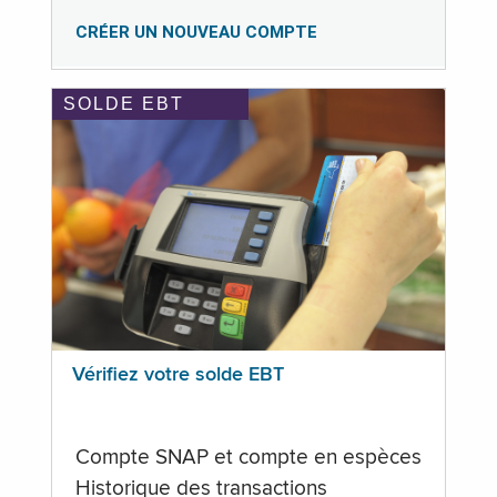
CRÉER UN NOUVEAU COMPTE
SOLDE EBT
Vérifiez votre solde EBT
Compte SNAP et compte en espèces
Historique des transactions