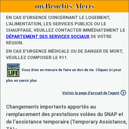
myBenefits Alerts
EN CAS D’URGENCE CONCERNANT LE LOGEMENT,
L’ALIMENTATION, LES SERVICES PUBLICS OU LE
CHAUFFAGE, VEUILLEZ CONTACTER IMMÉDIATEMENT LE
DÉPARTEMENT DES SERVICES SOCIAUX
DE VOTRE
RÉGION.
EN CAS D’URGENCE MÉDICALE OU DE DANGER DE MORT,
VEUILLEZ COMPOSER LE 911.
Vous êtes en mesure de faire un don de vie. Cliquez ici pour
plus en savoir plus
Visitez la page d’accueil de l’agent
Changements importants apportés au
remplacement des prestations volées du SNAP et
de l’assistance temporaire (Temporary Assistance,