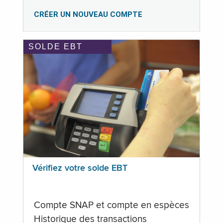
CRÉER UN NOUVEAU COMPTE
SOLDE EBT
Vérifiez votre solde EBT
Compte SNAP et compte en espèces
Historique des transactions