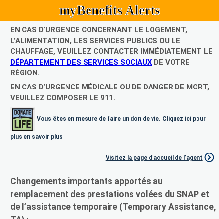
myBenefits Alerts
EN CAS D’URGENCE CONCERNANT LE LOGEMENT,
L’ALIMENTATION, LES SERVICES PUBLICS OU LE
CHAUFFAGE, VEUILLEZ CONTACTER IMMÉDIATEMENT LE
DÉPARTEMENT DES SERVICES SOCIAUX
DE VOTRE
RÉGION.
EN CAS D’URGENCE MÉDICALE OU DE DANGER DE MORT,
VEUILLEZ COMPOSER LE 911.
Vous êtes en mesure de faire un don de vie. Cliquez ici pour
plus en savoir plus
Visitez la page d’accueil de l’agent
Changements importants apportés au
remplacement des prestations volées du SNAP et
de l’assistance temporaire (Temporary Assistance,