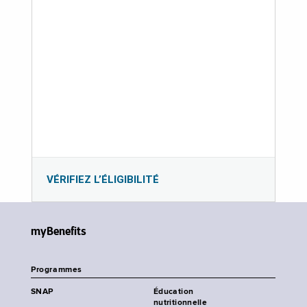
VÉRIFIEZ L’ÉLIGIBILITÉ
myBenefits
Programmes
SNAP
Éducation
nutritionnelle