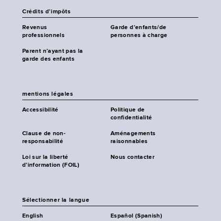
Crédits d’impôts
Revenus
Garde d’enfants/de
professionnels
personnes à charge
Parent n’ayant pas la
garde des enfants
mentions légales
Accessibilité
Politique de
confidentialité
Clause de non-
Aménagements
responsabilité
raisonnables
Loi sur la liberté
Nous contacter
d’information (FOIL)
Sélectionner la langue
English
Español (Spanish)