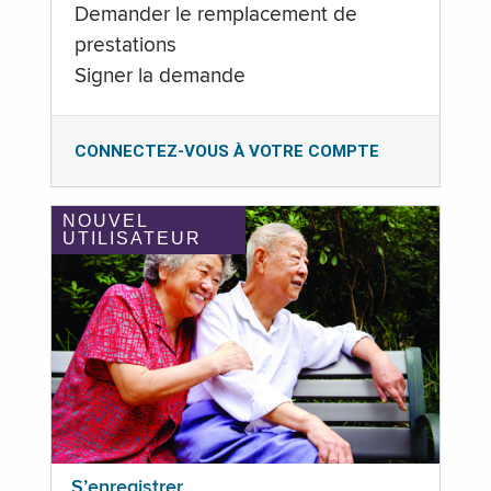
Demander le remplacement de
prestations
Signer la demande
CONNECTEZ-VOUS À VOTRE COMPTE
NOUVEL
UTILISATEUR
S’enregistrer