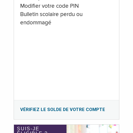
Modifier votre code PIN
Bulletin scolaire perdu ou
endommagé
VÉRIFIEZ LE SOLDE DE VOTRE COMPTE
SUIS-JE