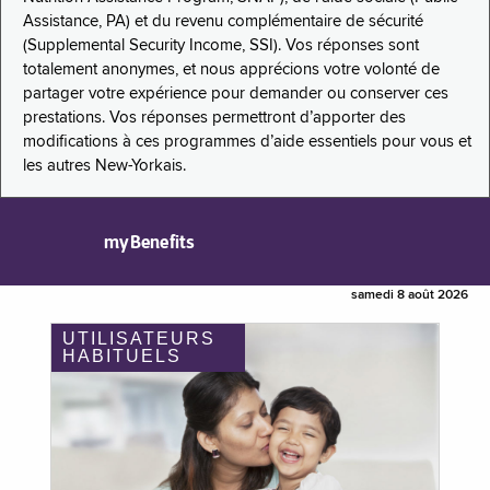
Assistance, PA) et du revenu complémentaire de sécurité
(Supplemental Security Income, SSI). Vos réponses sont
totalement anonymes, et nous apprécions votre volonté de
partager votre expérience pour demander ou conserver ces
prestations. Vos réponses permettront d’apporter des
modifications à ces programmes d’aide essentiels pour vous et
les autres New-Yorkais.
myBenefits
samedi 8 août 2026
UTILISATEURS
HABITUELS