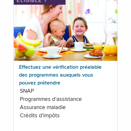
ÉLIGIBLE ?
Effectuez une vérification préalable
des programmes auxquels vous
pouvez prétendre
SNAP
Programmes d’assistance
Assurance maladie
Crédits d’impôts