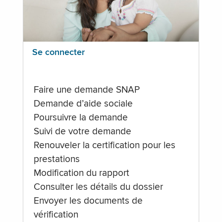
Se connecter
Faire une demande SNAP
Demande d’aide sociale
Poursuivre la demande
Suivi de votre demande
Renouveler la certification pour les
prestations
Modification du rapport
Consulter les détails du dossier
Envoyer les documents de
vérification