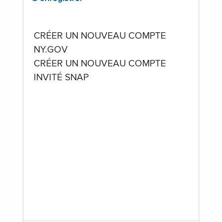
CRÉER UN NOUVEAU COMPTE
NY.GOV
CRÉER UN NOUVEAU COMPTE
INVITÉ SNAP