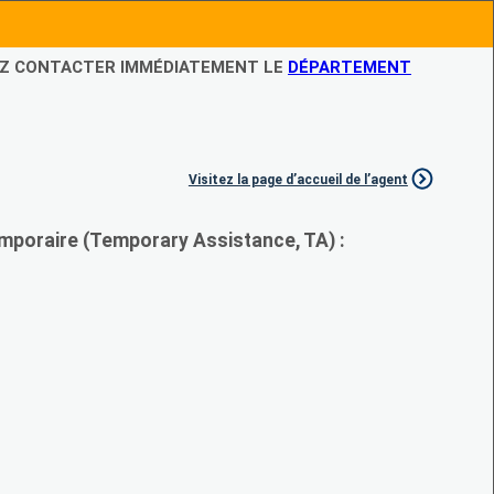
LEZ CONTACTER IMMÉDIATEMENT LE
DÉPARTEMENT
Visitez la page d’accueil de l’agent
mporaire (Temporary Assistance, TA) :