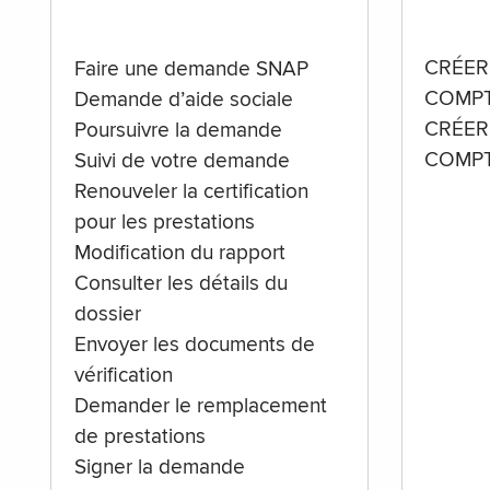
CRÉER
Faire une demande SNAP
COMPT
Demande d’aide sociale
CRÉER
Poursuivre la demande
COMPT
Suivi de votre demande
Renouveler la certification
pour les prestations
Modification du rapport
Consulter les détails du
dossier
Envoyer les documents de
vérification
Demander le remplacement
de prestations
Signer la demande