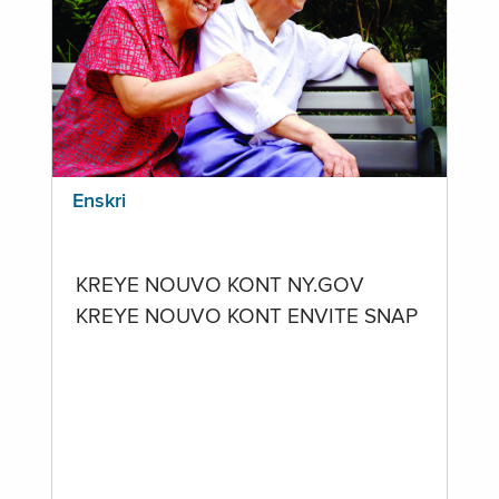
Enskri
KREYE NOUVO KONT NY.GOV
KREYE NOUVO KONT ENVITE SNAP