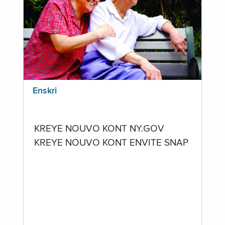
Enskri
KREYE NOUVO KONT NY.GOV
KREYE NOUVO KONT ENVITE SNAP