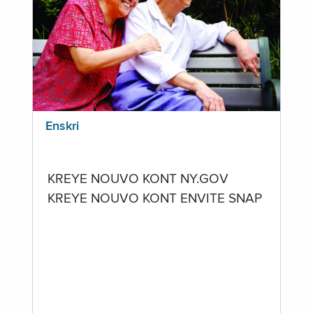
Enskri
KREYE NOUVO KONT NY.GOV
KREYE NOUVO KONT ENVITE SNAP