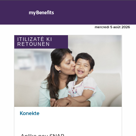
myBenefits
mercredi 5 août 2026
ITILIZATÈ KI
RETOUNEN
Konekte