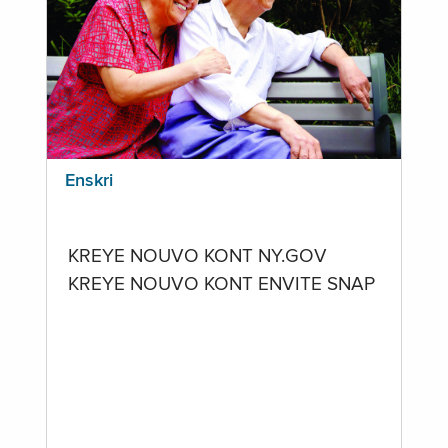
Enskri
KREYE NOUVO KONT NY.GOV
KREYE NOUVO KONT ENVITE SNAP