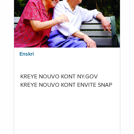
Enskri
KREYE NOUVO KONT NY.GOV
KREYE NOUVO KONT ENVITE SNAP