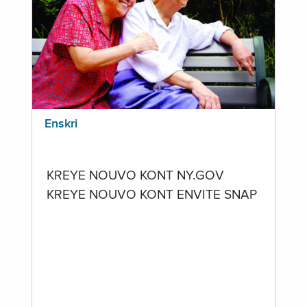
Enskri
KREYE NOUVO KONT NY.GOV
KREYE NOUVO KONT ENVITE SNAP