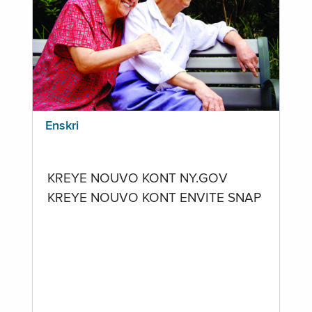
Enskri
KREYE NOUVO KONT NY.GOV
KREYE NOUVO KONT ENVITE SNAP