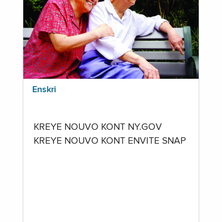
Enskri
KREYE NOUVO KONT NY.GOV
KREYE NOUVO KONT ENVITE SNAP