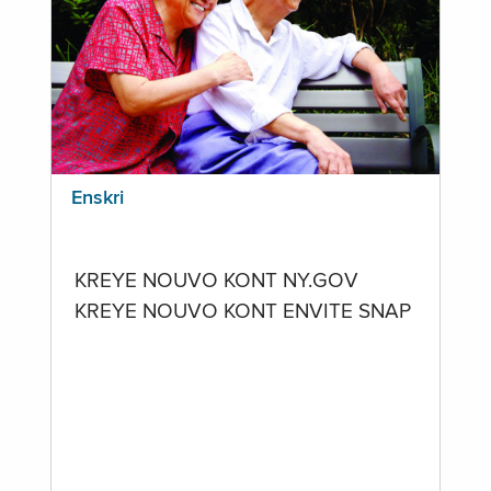
Enskri
KREYE NOUVO KONT NY.GOV
KREYE NOUVO KONT ENVITE SNAP