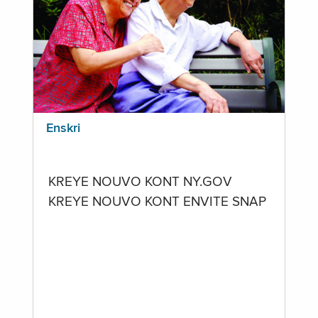
Enskri
KREYE NOUVO KONT NY.GOV
KREYE NOUVO KONT ENVITE SNAP