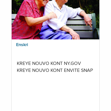
Enskri
KREYE NOUVO KONT NY.GOV
KREYE NOUVO KONT ENVITE SNAP