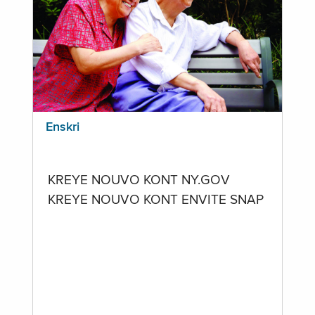
Enskri
KREYE NOUVO KONT NY.GOV
KREYE NOUVO KONT ENVITE SNAP