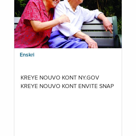
Enskri
KREYE NOUVO KONT NY.GOV
KREYE NOUVO KONT ENVITE SNAP