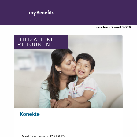
myBenefits
vendredi 7 août 2026
ITILIZATÈ KI
RETOUNEN
Konekte