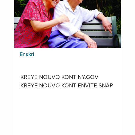
Enskri
KREYE NOUVO KONT NY.GOV
KREYE NOUVO KONT ENVITE SNAP