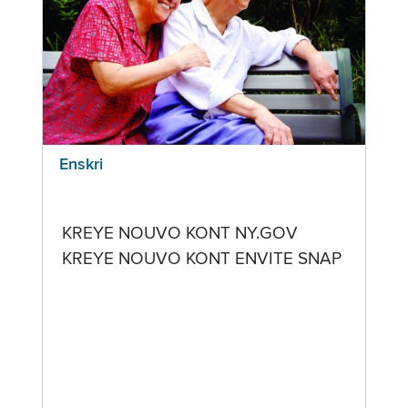
Enskri
KREYE NOUVO KONT NY.GOV
KREYE NOUVO KONT ENVITE SNAP