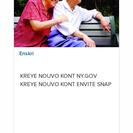
Enskri
KREYE NOUVO KONT NY.GOV
KREYE NOUVO KONT ENVITE SNAP