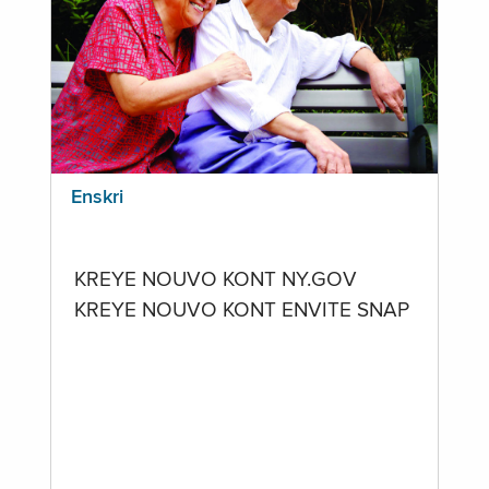
Enskri
KREYE NOUVO KONT NY.GOV
KREYE NOUVO KONT ENVITE SNAP