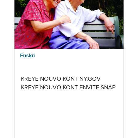
Enskri
KREYE NOUVO KONT NY.GOV
KREYE NOUVO KONT ENVITE SNAP