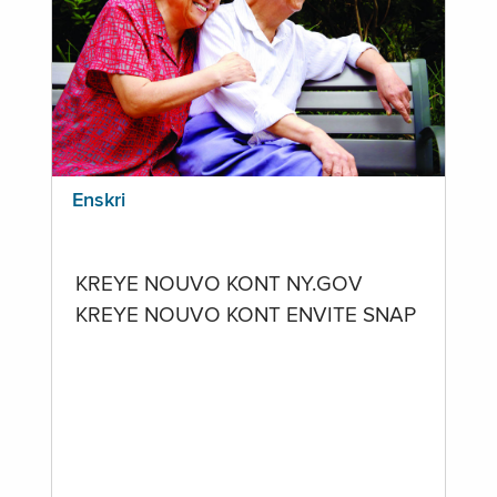
Enskri
KREYE NOUVO KONT NY.GOV
KREYE NOUVO KONT ENVITE SNAP