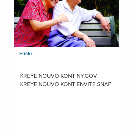
Enskri
KREYE NOUVO KONT NY.GOV
KREYE NOUVO KONT ENVITE SNAP