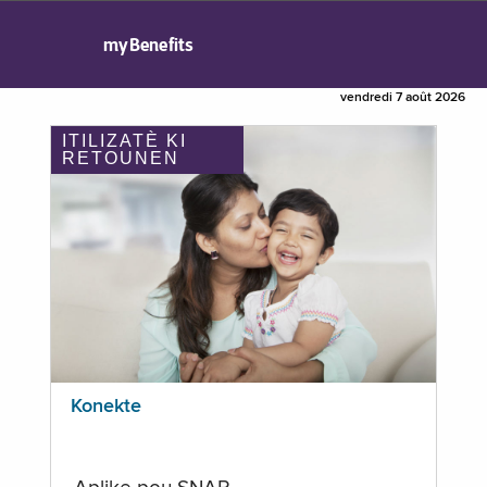
myBenefits
vendredi 7 août 2026
ITILIZATÈ KI
RETOUNEN
Konekte