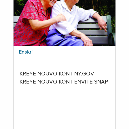
Enskri
KREYE NOUVO KONT NY.GOV
KREYE NOUVO KONT ENVITE SNAP