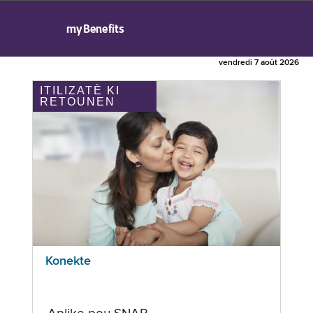
myBenefits
vendredi 7 août 2026
ITILIZATÈ KI
RETOUNEN
Konekte