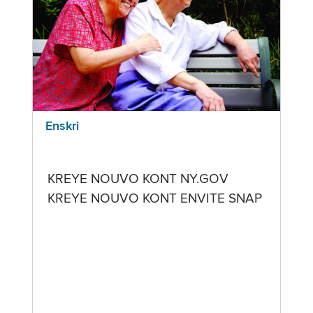
Enskri
KREYE NOUVO KONT NY.GOV
KREYE NOUVO KONT ENVITE SNAP