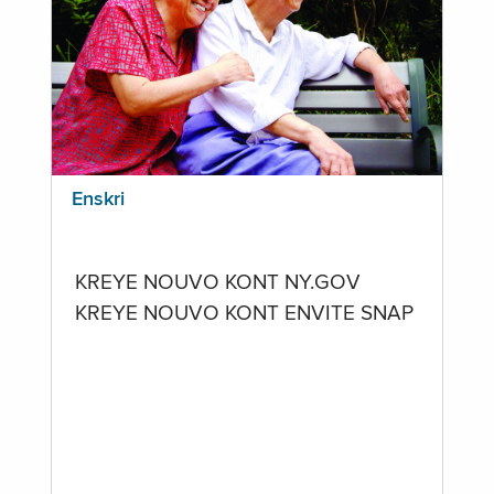
Enskri
KREYE NOUVO KONT NY.GOV
KREYE NOUVO KONT ENVITE SNAP