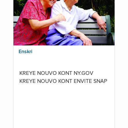
Enskri
KREYE NOUVO KONT NY.GOV
KREYE NOUVO KONT ENVITE SNAP