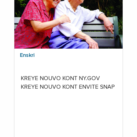
Enskri
KREYE NOUVO KONT NY.GOV
KREYE NOUVO KONT ENVITE SNAP