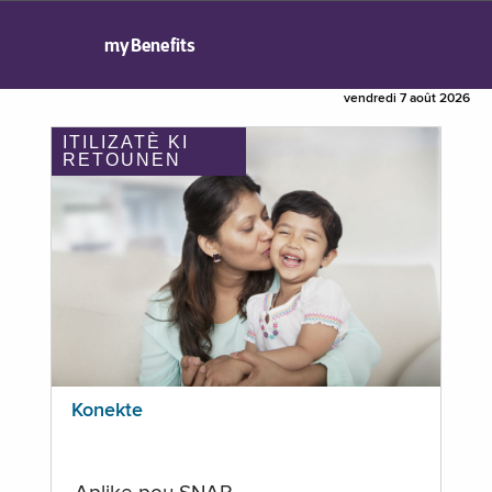
myBenefits
vendredi 7 août 2026
ITILIZATÈ KI
RETOUNEN
Konekte