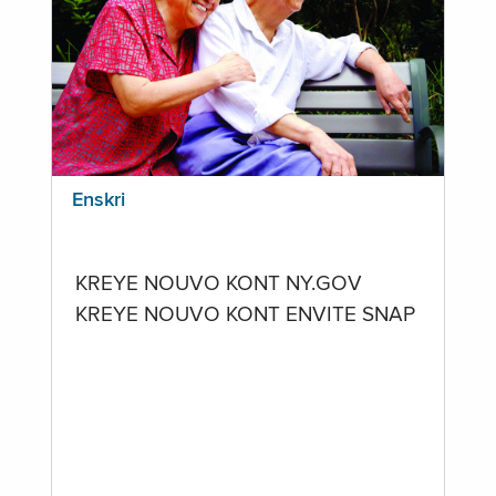
Enskri
KREYE NOUVO KONT NY.GOV
KREYE NOUVO KONT ENVITE SNAP