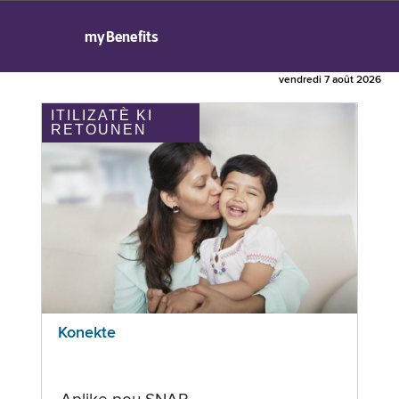
myBenefits
vendredi 7 août 2026
ITILIZATÈ KI
RETOUNEN
Konekte