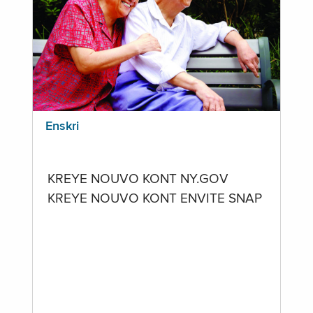
Enskri
KREYE NOUVO KONT NY.GOV
KREYE NOUVO KONT ENVITE SNAP