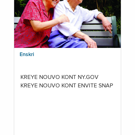
Enskri
KREYE NOUVO KONT NY.GOV
KREYE NOUVO KONT ENVITE SNAP