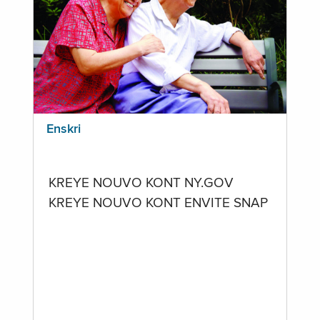
Enskri
KREYE NOUVO KONT NY.GOV
KREYE NOUVO KONT ENVITE SNAP