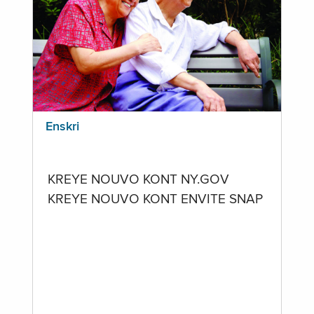
Enskri
KREYE NOUVO KONT NY.GOV
KREYE NOUVO KONT ENVITE SNAP