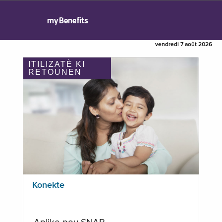
myBenefits
vendredi 7 août 2026
ITILIZATÈ KI
RETOUNEN
Konekte