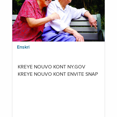
Enskri
KREYE NOUVO KONT NY.GOV
KREYE NOUVO KONT ENVITE SNAP