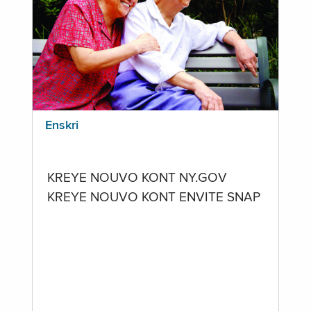
Enskri
KREYE NOUVO KONT NY.GOV
KREYE NOUVO KONT ENVITE SNAP