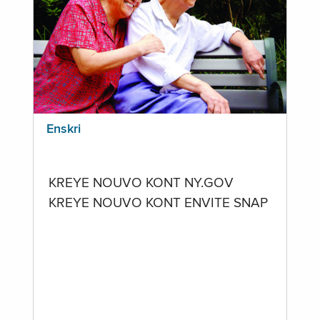
Enskri
KREYE NOUVO KONT NY.GOV
KREYE NOUVO KONT ENVITE SNAP